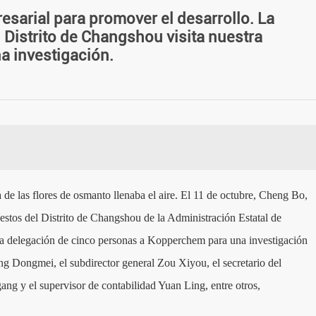
esarial para promover el desarrollo. La
 Distrito de Changshou visita nuestra
a investigación.
 de las flores de osmanto llenaba el aire. El 11 de octubre, Cheng Bo,
puestos del Distrito de Changshou de la Administración Estatal de
 delegación de cinco personas a Kopperchem para una investigación
g Dongmei, el subdirector general Zou Xiyou, el secretario del
ng y el supervisor de contabilidad Yuan Ling, entre otros,