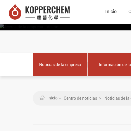
DE TECNOLOG
Inicio
Q
Noticias de la empresa
Información de la
exposición
Inicio
Centro de noticias
Noticias de la