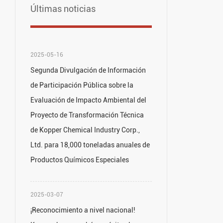
Últimas noticias
2025-05-16
Segunda Divulgación de Información
de Participación Pública sobre la
Evaluación de Impacto Ambiental del
Proyecto de Transformación Técnica
de Kopper Chemical Industry Corp.,
Ltd. para 18,000 toneladas anuales de
Productos Químicos Especiales
2025-03-07
¡Reconocimiento a nivel nacional!