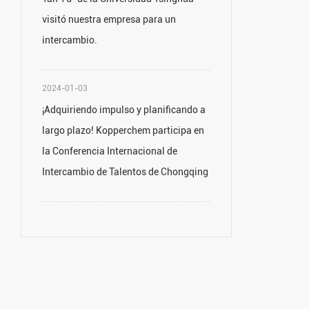
visitó nuestra empresa para un
intercambio.
2024-01-03
¡Adquiriendo impulso y planificando a
largo plazo! Kopperchem participa en
la Conferencia Internacional de
Intercambio de Talentos de Chongqing